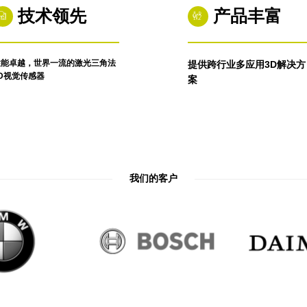
技术领先
产品丰富
性能卓越，世界一流的激光三角法
提供跨行业多应用3D解决方
D视觉传感器
案
我们的客户