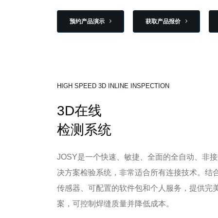
预约产品演示
获取产品报价
HIGH SPEED 3D INLINE INSPECTION
3D在线
检测系统
JOSY是一个快速、敏捷、全面的全自动、非接
决方案检验系统，非常适合所有连接技术。结
传感器、可配置的软件包和个人服务，提供完
案，可控制焊缝质量并降低成本。