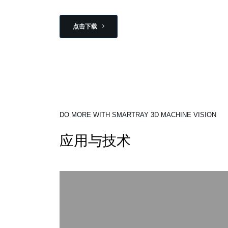
点击下载
DO MORE WITH SMARTRAY 3D MACHINE VISION
应用与技术