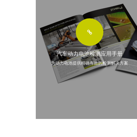
汽车动力电池检测应用手册
为动力电池提供精确有效的检测解决方案