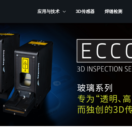
应用与技术
3D传感器
焊缝检测