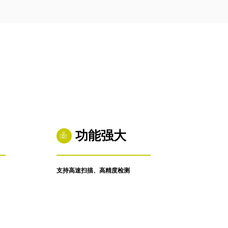
6:32
2021-11-17 12:16:25
功能强大
支持高速扫描、高精度检测