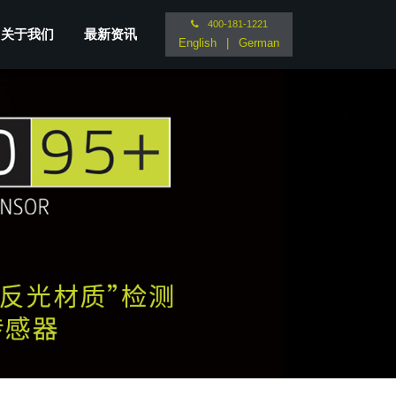
400-181-1221
关于我们
最新资讯
English
|
German