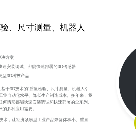
量检验、尺寸测量、机器人
解决方案
快速安装调试、都能快速部署的3D传感器
型3D科技产品
基于3D技术的“质量检验、尺寸测量、机器人引
升工业自动化水平、降低生产制造成本。多年来，我
任何情形都能快速安装调试和快速部署的全系列、
长的多种应用需要。
性技术，让经济紧凑型工业产品兼备体积小、重量