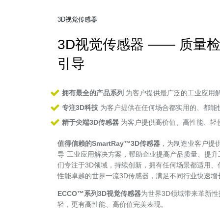
3D视觉传感器
3D视觉传感器 —— 质
引导
拥有最全的产品系列
为客户提供最广泛的工业应用
专注3D科技
为客户提供在任何场合都实用的、都能
精于尖端3D传感器
为客户提供高价值、高性能、轻便
值得信赖的SmartRay™3D传感器
，为制造业客户提供
导”工业应用解决方案，帮助企业提高产品质量、提
们专注于3D领域，持续创新，拥有任何场景都适用、
性能卓越的世界一流3D传感器，满足不同行业快速增
ECCO™系列3D视觉传感器
为世界3D领域带来革新
轻，更有高性能、高价值完美表现。